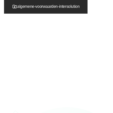
algemene-voorwaarden-intersolution