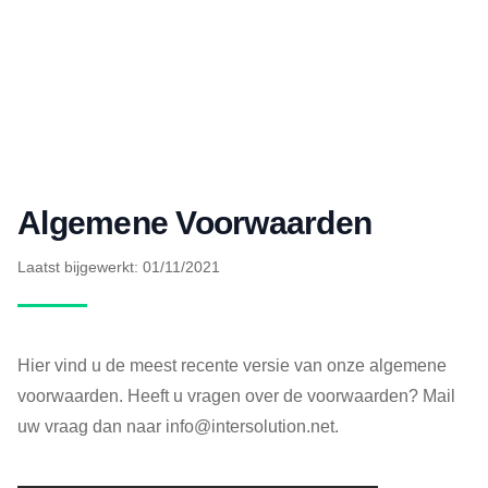
Algemene Voorwaarden
Laatst bijgewerkt: 01/11/2021
Hier vind u de meest recente versie van onze algemene
voorwaarden. Heeft u vragen over de voorwaarden? Mail
uw vraag dan naar
info@intersolution.net
.